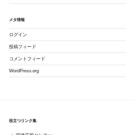
メタ情報
ログイン
投稿フィード
コメントフィード
WordPress.org
役立つリンク集