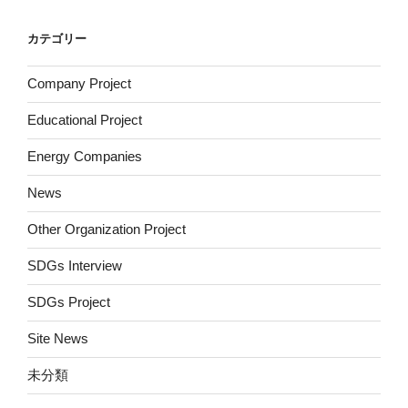
カテゴリー
Company Project
Educational Project
Energy Companies
News
Other Organization Project
SDGs Interview
SDGs Project
Site News
未分類