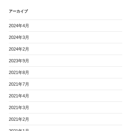
アーカイブ
2024年4月
2024年3月
2024年2月
2023年9月
2021年8月
2021年7月
2021年4月
2021年3月
2021年2月
2021年1月