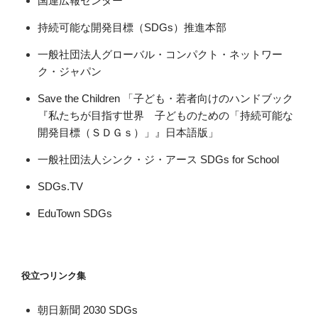
国連広報センター
持続可能な開発目標（SDGs）推進本部
一般社団法人グローバル・コンパクト・ネットワー
ク・ジャパン
Save the Children 「子ども・若者向けのハンドブック
『私たちが目指す世界 子どものための「持続可能な
開発目標（ＳＤＧｓ）」』日本語版」
一般社団法人シンク・ジ・アース SDGs for School
SDGs.TV
EduTown SDGs
役立つリンク集
朝日新聞 2030 SDGs