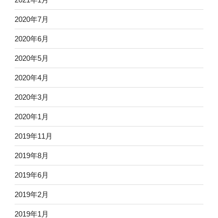
2020年7月
2020年6月
2020年5月
2020年4月
2020年3月
2020年1月
2019年11月
2019年8月
2019年6月
2019年2月
2019年1月