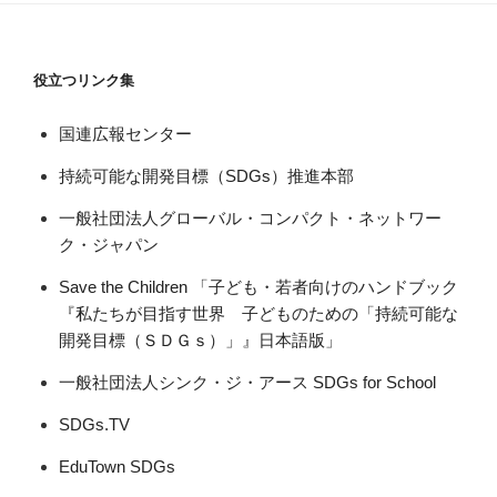
役立つリンク集
国連広報センター
持続可能な開発目標（SDGs）推進本部
一般社団法人グローバル・コンパクト・ネットワー
ク・ジャパン
Save the Children 「子ども・若者向けのハンドブック
『私たちが目指す世界 子どものための「持続可能な
開発目標（ＳＤＧｓ）」』日本語版」
一般社団法人シンク・ジ・アース SDGs for School
SDGs.TV
EduTown SDGs