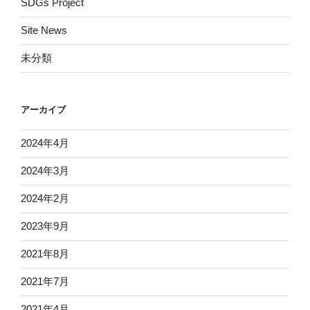
SDGs Project
Site News
未分類
アーカイブ
2024年4月
2024年3月
2024年2月
2023年9月
2021年8月
2021年7月
2021年4月