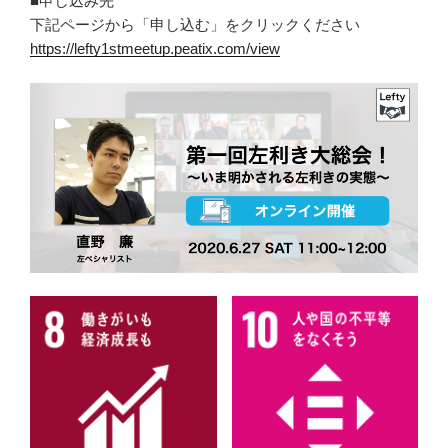
■申し込み先
下記ページから「申し込む」をクリックください
https://lefty1stmeetup.peatix.com/view