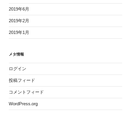
2019年6月
2019年2月
2019年1月
メタ情報
ログイン
投稿フィード
コメントフィード
WordPress.org