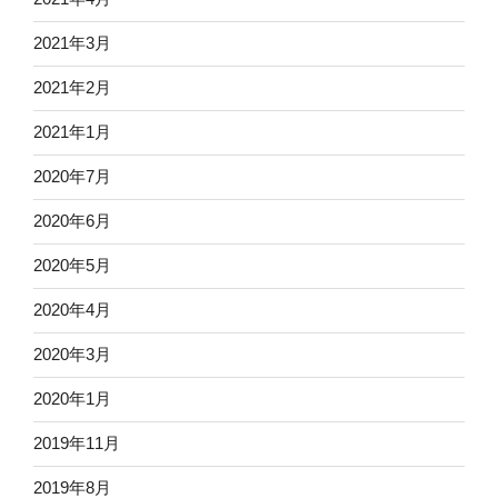
2021年3月
2021年2月
2021年1月
2020年7月
2020年6月
2020年5月
2020年4月
2020年3月
2020年1月
2019年11月
2019年8月