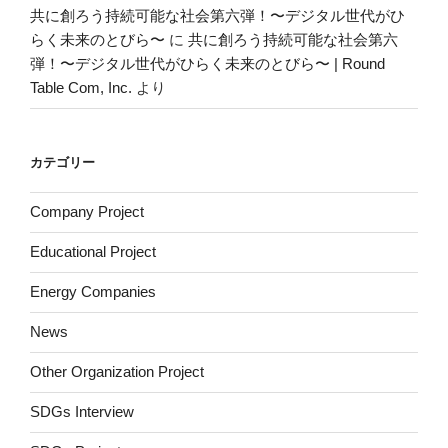
共に創ろう持続可能な社会第六弾！〜デジタル世代がひ
らく未来のとびら〜
に
共に創ろう持続可能な社会第六
弾！〜デジタル世代がひらく未来のとびら〜 | Round
Table Com, Inc.
より
カテゴリー
Company Project
Educational Project
Energy Companies
News
Other Organization Project
SDGs Interview