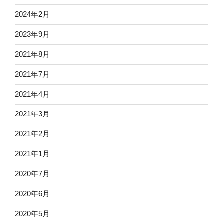
2024年2月
2023年9月
2021年8月
2021年7月
2021年4月
2021年3月
2021年2月
2021年1月
2020年7月
2020年6月
2020年5月