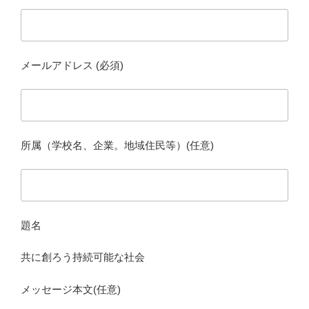
メールアドレス (必須)
所属（学校名、企業。地域住民等）(任意)
題名
共に創ろう持続可能な社会
メッセージ本文(任意)