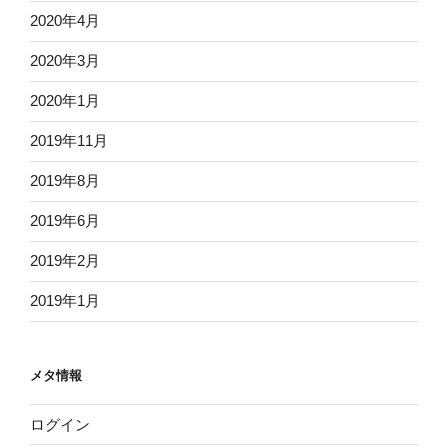
2020年4月
2020年3月
2020年1月
2019年11月
2019年8月
2019年6月
2019年2月
2019年1月
メタ情報
ログイン