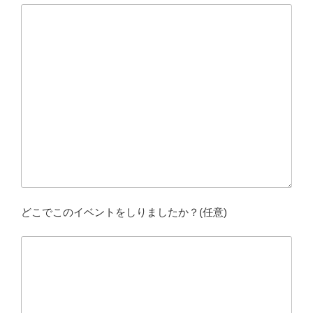
どこでこのイベントをしりましたか？(任意)