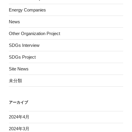
Energy Companies
News
Other Organization Project
SDGs Interview
SDGs Project
Site News
未分類
アーカイブ
2024年4月
2024年3月