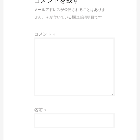
コメントを残す
メールアドレスが公開されることはありま
せん。
※
が付いている欄は必須項目です
コメント
※
名前
※