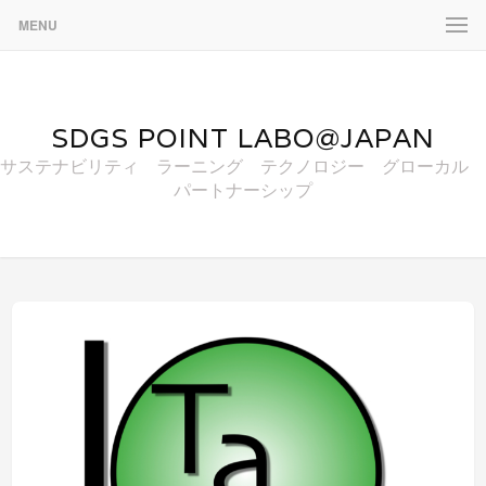
MENU
SDGS POINT LABO@JAPAN
サステナビリティ ラーニング テクノロジー グローカル
パートナーシップ