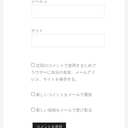
メール
※
サイト
次回のコメントで使用するためブ
ラウザーに自分の名前、メールアド
レス、サイトを保存する。
新しいコメントをメールで通知
新しい投稿をメールで受け取る