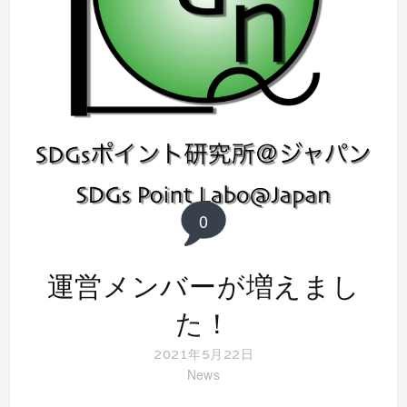
0
運営メンバーが増えまし
た！
2021年5月22日
News