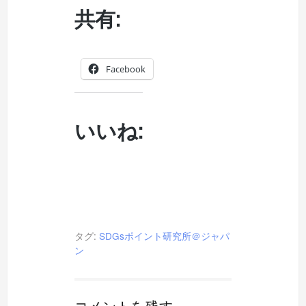
共有:
Facebook
いいね:
タグ:
SDGsポイント研究所＠ジャパ
ン